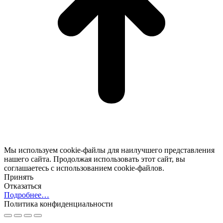
Мы используем cookie-файлы для наилучшего представления
нашего сайта. Продолжая использовать этот сайт, вы
соглашаетесь с использованием cookie-файлов.
Принять
Отказаться
Подробнее…
Политика конфиденциальности