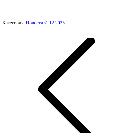
Категория:
Новости
31.12.2025
Навигация
по
записям