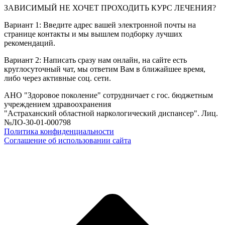
ЗАВИСИМЫЙ НЕ ХОЧЕТ ПРОХОДИТЬ КУРС ЛЕЧЕНИЯ?
Вариант 1: Введите адрес вашей электронной почты на
странице контакты и мы вышлем подборку лучших
рекомендаций.
Вариант 2: Написать сразу нам онлайн, на сайте есть
круглосуточный чат, мы ответим Вам в ближайшее время,
либо через активные соц. сети.
АНО "Здоровое поколение" сотрудничает с гос. бюджетным
учреждением здравоохранения
"Астраханский областной наркологический диспансер". Лиц.
№ЛО-30-01-000798
Политика конфиденциальности
Соглашение об использовании сайта
в