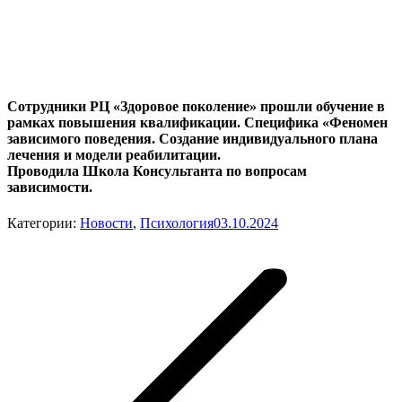
Сотрудники РЦ «Здоровое поколение» прошли обучение в
рамках повышения квалификации. Специфика «Феномен
зависимого поведения. Создание индивидуального плана
лечения и модели реабилитации.
Проводила Школа Консультанта по вопросам
зависимости.
Категории:
Новости
,
Психология
03.10.2024
Навигация
по
записям