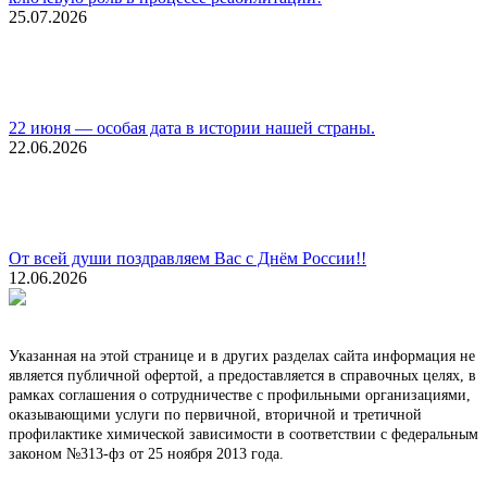
25.07.2026
22 июня — особая дата в истории нашей страны.
22.06.2026
От всей души поздравляем Вас с Днём России!!
12.06.2026
Указанная на этой странице и в других разделах сайта информация не
является публичной офертой, а предоставляется в справочных целях, в
рамках соглашения о сотрудничестве с профильными организациями,
оказывающими услуги по первичной, вторичной и третичной
профилактике химической зависимости в соответствии с федеральным
законом №313-фз от 25 ноября 2013 года.