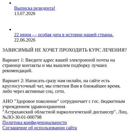
Выписка резидента!
13.07.2026
22 июня — особая дата в истории нашей страны.
22.06.2026
ЗАВИСИМЫЙ НЕ ХОЧЕТ ПРОХОДИТЬ КУРС ЛЕЧЕНИЯ?
Вариант 1: Введите адрес вашей электронной почты на
странице контакты и мы вышлем подборку лучших
рекомендаций.
Вариант 2: Написать сразу нам онлайн, на сайте есть
круглосуточный чат, мы ответим Вам в ближайшее время,
либо через активные соц. сети.
АНО "Здоровое поколение" сотрудничает с гос. бюджетным
учреждением здравоохранения
"Астраханский областной наркологический диспансер". Лиц.
№ЛО-30-01-000798
Политика конфиденциальности
Соглашение об использовании сайта