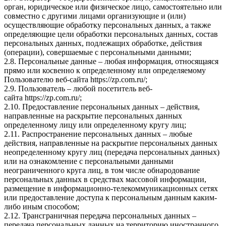
орган, юридическое или физическое лицо, самостоятельно или
совместно с другими лицами организующие и (или)
осуществляющие обработку персональных данных, а также
определяющие цели обработки персональных данных, состав
персональных данных, подлежащих обработке, действия
(операции), совершаемые с персональными данными;
2.8. Персональные данные – любая информация, относящаяся
прямо или косвенно к определенному или определяемому
Пользователю веб-сайта
https://zp.com.ru/
;
2.9. Пользователь – любой посетитель веб-
сайта
https://zp.com.ru/
;
2.10. Предоставление персональных данных – действия,
направленные на раскрытие персональных данных
определенному лицу или определенному кругу лиц;
2.11. Распространение персональных данных – любые
действия, направленные на раскрытие персональных данных
неопределенному кругу лиц (передача персональных данных)
или на ознакомление с персональными данными
неограниченного круга лиц, в том числе обнародование
персональных данных в средствах массовой информации,
размещение в информационно-телекоммуникационных сетях
или предоставление доступа к персональным данным каким-
либо иным способом;
2.12. Трансграничная передача персональных данных –
передача персональных данных на территорию иностранного