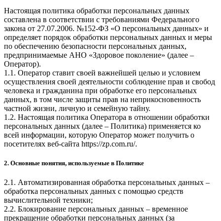
Настоящая политика обработки персональных данных
составлена в соответствии с требованиями Федерального
закона от 27.07.2006. №152-ФЗ «О персональных данных» и
определяет порядок обработки персональных данных и меры
по обеспечению безопасности персональных данных,
предпринимаемые
АНО «Здоровое поколение»
(далее –
Оператор).
1.1. Оператор ставит своей важнейшей целью и условием
осуществления своей деятельности соблюдение прав и свобод
человека и гражданина при обработке его персональных
данных, в том числе защиты прав на неприкосновенность
частной жизни, личную и семейную тайну.
1.2. Настоящая политика Оператора в отношении обработки
персональных данных (далее – Политика) применяется ко
всей информации, которую Оператор может получить о
посетителях веб-сайта
https://zp.com.ru/
.
2. Основные понятия, используемые в Политике
2.1. Автоматизированная обработка персональных данных –
обработка персональных данных с помощью средств
вычислительной техники;
2.2. Блокирование персональных данных – временное
прекращение обработки персональных данных (за