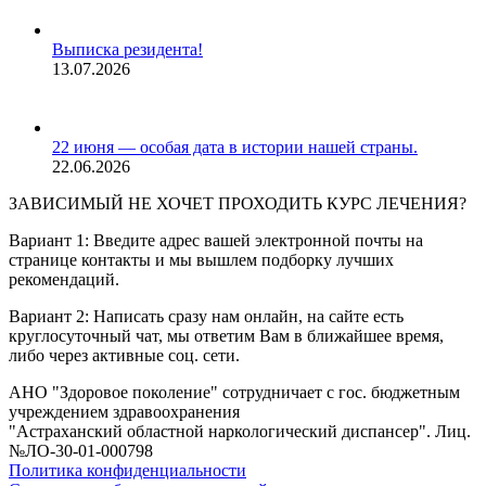
Выписка резидента!
13.07.2026
22 июня — особая дата в истории нашей страны.
22.06.2026
ЗАВИСИМЫЙ НЕ ХОЧЕТ ПРОХОДИТЬ КУРС ЛЕЧЕНИЯ?
Вариант 1: Введите адрес вашей электронной почты на
странице контакты и мы вышлем подборку лучших
рекомендаций.
Вариант 2: Написать сразу нам онлайн, на сайте есть
круглосуточный чат, мы ответим Вам в ближайшее время,
либо через активные соц. сети.
АНО "Здоровое поколение" сотрудничает с гос. бюджетным
учреждением здравоохранения
"Астраханский областной наркологический диспансер". Лиц.
№ЛО-30-01-000798
Политика конфиденциальности