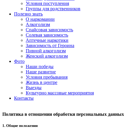
Условия поступления
Группы для родственников
Полезно знать
О наркомании
Алкоголизм
Спайсовая зависимость
Солевая зависимость
Аптечные наркотики
Зависимость от Героина
Пивной алкоголизм
Женский алкоголизм
Фото
Наши победы
Наше развитие
Условия пребывания
Жизнь в центре
Выезды
Культурно массовые мероприятия
Контакты
Политика в отношении обработки персональных данных
1. Общие положения