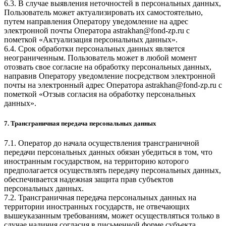
6.3. В случае выявления неточностей в персональных данных,
Пользователь может актуализировать их самостоятельно,
путем направления Оператору уведомление на адрес
электронной почты Оператора
astrakhan@fond-zp.ru
с
пометкой «Актуализация персональных данных».
6.4. Срок обработки персональных данных является
неограниченным. Пользователь может в любой момент
отозвать свое согласие на обработку персональных данных,
направив Оператору уведомление посредством электронной
почты на электронный адрес Оператора
astrakhan@fond-zp.ru
с
пометкой «Отзыв согласия на обработку персональных
данных».
7. Трансграничная передача персональных данных
7.1. Оператор до начала осуществления трансграничной
передачи персональных данных обязан убедиться в том, что
иностранным государством, на территорию которого
предполагается осуществлять передачу персональных данных,
обеспечивается надежная защита прав субъектов
персональных данных.
7.2. Трансграничная передача персональных данных на
территории иностранных государств, не отвечающих
вышеуказанным требованиям, может осуществляться только в
случае наличия согласия в письменной форме субъекта