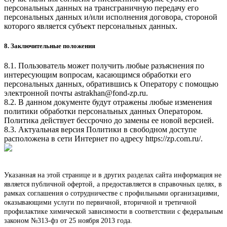
персональных данных на трансграничную передачу его
персональных данных и/или исполнения договора, стороной
которого является субъект персональных данных.
8. Заключительные положения
8.1. Пользователь может получить любые разъяснения по
интересующим вопросам, касающимся обработки его
персональных данных, обратившись к Оператору с помощью
электронной почты
astrakhan@fond-zp.ru
.
8.2. В данном документе будут отражены любые изменения
политики обработки персональных данных Оператором.
Политика действует бессрочно до замены ее новой версией.
8.3. Актуальная версия Политики в свободном доступе
расположена в сети Интернет по адресу
https://zp.com.ru/
.
Указанная на этой странице и в других разделах сайта информация не
является публичной офертой, а предоставляется в справочных целях, в
рамках соглашения о сотрудничестве с профильными организациями,
оказывающими услуги по первичной, вторичной и третичной
профилактике химической зависимости в соответствии с федеральным
законом №313-фз от 25 ноября 2013 года.