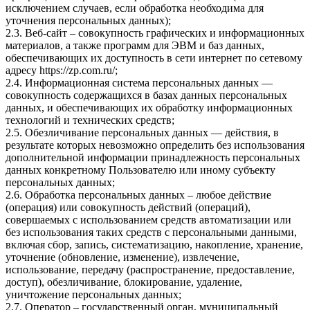
исключением случаев, если обработка необходима для
уточнения персональных данных);
2.3. Веб-сайт – совокупность графических и информационных
материалов, а также программ для ЭВМ и баз данных,
обеспечивающих их доступность в сети интернет по сетевому
адресу
https://zp.com.ru/
;
2.4. Информационная система персональных данных —
совокупность содержащихся в базах данных персональных
данных, и обеспечивающих их обработку информационных
технологий и технических средств;
2.5. Обезличивание персональных данных — действия, в
результате которых невозможно определить без использования
дополнительной информации принадлежность персональных
данных конкретному Пользователю или иному субъекту
персональных данных;
2.6. Обработка персональных данных – любое действие
(операция) или совокупность действий (операций),
совершаемых с использованием средств автоматизации или
без использования таких средств с персональными данными,
включая сбор, запись, систематизацию, накопление, хранение,
уточнение (обновление, изменение), извлечение,
использование, передачу (распространение, предоставление,
доступ), обезличивание, блокирование, удаление,
уничтожение персональных данных;
2.7. Оператор – государственный орган, муниципальный