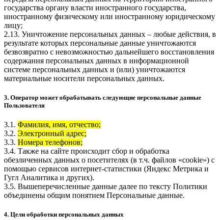
государства органу власти иностранного государства,
иностранному физическому или иностранному юридическому
лицу;
2.13. Уничтожение персональных данных – любые действия, в
результате которых персональные данные уничтожаются
безвозвратно с невозможностью дальнейшего восстановления
содержания персональных данных в информационной
системе персональных данных и (или) уничтожаются
материальные носители персональных данных.
3. Оператор может обрабатывать следующие персональные данные
Пользователя
3.1.
Фамилия, имя, отчество;
3.2.
Электронный адрес;
3.3.
Номера телефонов;
3.4. Также на сайте происходит сбор и обработка
обезличенных данных о посетителях (в т.ч. файлов «cookie») с
помощью сервисов интернет-статистики (Яндекс Метрика и
Гугл Аналитика и других).
3.5. Вышеперечисленные данные далее по тексту Политики
объединены общим понятием Персональные данные.
4. Цели обработки персональных данных