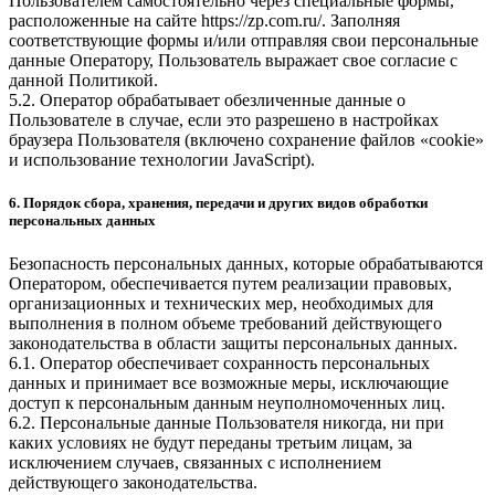
Пользователем самостоятельно через специальные формы,
расположенные на сайте
https://zp.com.ru/
. Заполняя
соответствующие формы и/или отправляя свои персональные
данные Оператору, Пользователь выражает свое согласие с
данной Политикой.
5.2. Оператор обрабатывает обезличенные данные о
Пользователе в случае, если это разрешено в настройках
браузера Пользователя (включено сохранение файлов «cookie»
и использование технологии JavaScript).
6. Порядок сбора, хранения, передачи и других видов обработки
персональных данных
Безопасность персональных данных, которые обрабатываются
Оператором, обеспечивается путем реализации правовых,
организационных и технических мер, необходимых для
выполнения в полном объеме требований действующего
законодательства в области защиты персональных данных.
6.1. Оператор обеспечивает сохранность персональных
данных и принимает все возможные меры, исключающие
доступ к персональным данным неуполномоченных лиц.
6.2. Персональные данные Пользователя никогда, ни при
каких условиях не будут переданы третьим лицам, за
исключением случаев, связанных с исполнением
действующего законодательства.