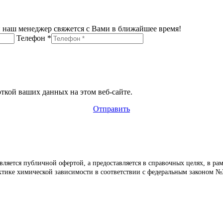
 наш менеджер свяжется с Вами в ближайшее время!
Телефон *
откой ваших данных на этом веб-сайте.
Отправить
является публичной офертой, а предоставляется в справочных целях, в р
ике химической зависимости в соответствии с федеральным законом №31