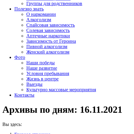
Группы для родственников
Полезно знать
О наркомании
Алкоголизм
Спайсовая зависимость
Солевая зависимость
Аптечные наркотики
Зависимость от Героина
Пивной алкоголизм
Женский алкоголизм
Фото
Наши победы
Наше развитие
Условия пребывания
Жизнь в центре
Выезды
Культурно массовые мероприятия
Контакты
Архивы по дням:
16.11.2021
Вы здесь: