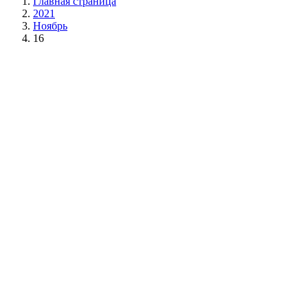
Главная страница
2021
Ноябрь
16