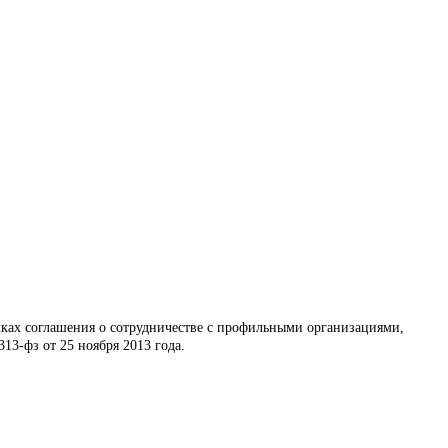
амках соглашения о сотрудничестве с профильными организациями,
3-фз от 25 ноября 2013 года.