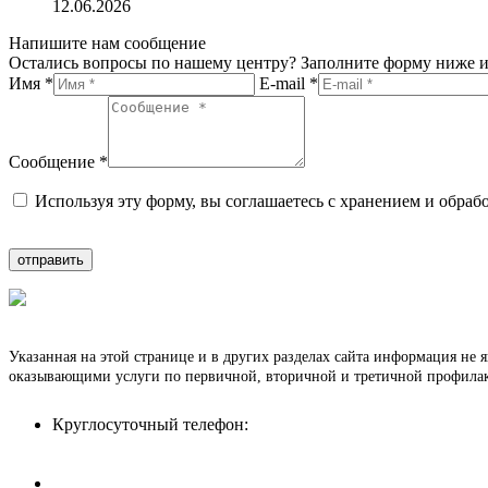
12.06.2026
Напишите нам сообщение
Остались вопросы по нашему центру? Заполните форму ниже и
Имя *
E-mail *
Сообщение *
Используя эту форму, вы соглашаетесь с хранением и обраб
Указанная на этой странице и в других разделах сайта информация не 
оказывающими услуги по первичной, вторичной и третичной профилакт
Круглосуточный телефон:
8 (8512) 62-90-82