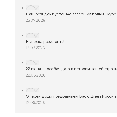
Наш резидент успешно завершил полный курс реабилит
25.07.2026
Выписка резидента!
13.07.2026
22 июня — особая дата в истории нашей страны.
22.06.2026
От всей души поздравляем Вас с Днём России!!
12.06.2026