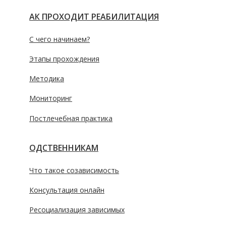
КАК ПРОХОДИТ РЕАБИЛИТАЦИЯ
С чего начинаем?
Этапы прохождения
Методика
Мониторинг
Постлечебная практика
РОДСТВЕННИКАМ
Что такое созависимость
Консультация онлайн
Ресоциализация зависимых