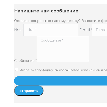
Напишите нам сообщение
Остались вопросы по нашему центру? Заполните форму ниж
Имя *
E-mail *
Сообщение *
Используя эту форму, вы соглашаетесь с хранением и обработкой