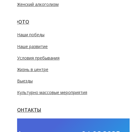
Женский алкоголизм
ФОТО
Наши победы
Наше развитие
Условия пребывания
Жизнь в центре
Выезды
Культурно массовые мероприятия
КОНТАКТЫ