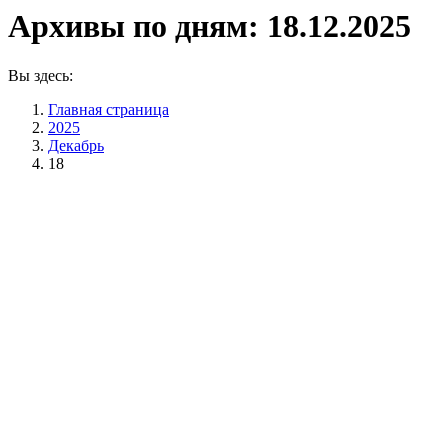
Архивы по дням:
18.12.2025
Вы здесь:
Главная страница
2025
Декабрь
18