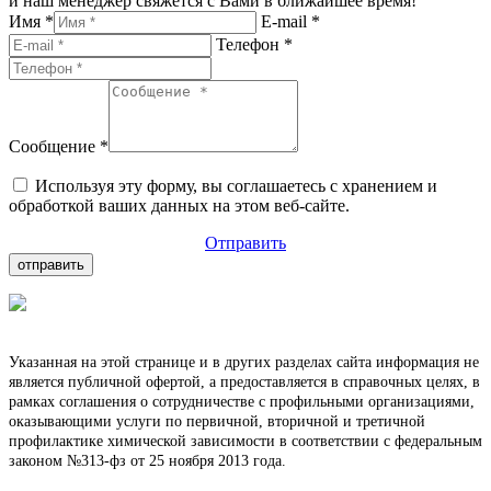
и наш менеджер свяжется с Вами в ближайшее время!
Имя *
E-mail *
Телефон *
Сообщение *
Используя эту форму, вы соглашаетесь с хранением и
обработкой ваших данных на этом веб-сайте.
Отправить
Указанная на этой странице и в других разделах сайта информация не
является публичной офертой, а предоставляется в справочных целях, в
рамках соглашения о сотрудничестве с профильными организациями,
оказывающими услуги по первичной, вторичной и третичной
профилактике химической зависимости в соответствии с федеральным
законом №313-фз от 25 ноября 2013 года.