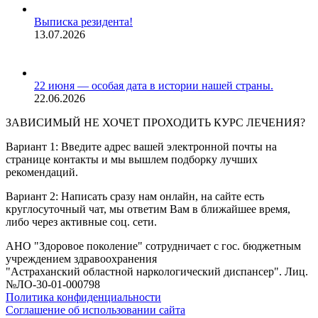
Выписка резидента!
13.07.2026
22 июня — особая дата в истории нашей страны.
22.06.2026
ЗАВИСИМЫЙ НЕ ХОЧЕТ ПРОХОДИТЬ КУРС ЛЕЧЕНИЯ?
Вариант 1: Введите адрес вашей электронной почты на
странице контакты и мы вышлем подборку лучших
рекомендаций.
Вариант 2: Написать сразу нам онлайн, на сайте есть
круглосуточный чат, мы ответим Вам в ближайшее время,
либо через активные соц. сети.
АНО "Здоровое поколение" сотрудничает с гос. бюджетным
учреждением здравоохранения
"Астраханский областной наркологический диспансер". Лиц.
№ЛО-30-01-000798
Политика конфиденциальности
Соглашение об использовании сайта