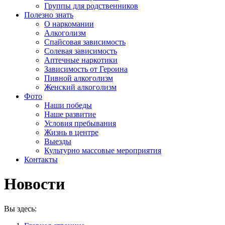
Группы для родственников
Полезно знать
О наркомании
Алкоголизм
Спайсовая зависимость
Солевая зависимость
Аптечные наркотики
Зависимость от Героина
Пивной алкоголизм
Женский алкоголизм
Фото
Наши победы
Наше развитие
Условия пребывания
Жизнь в центре
Выезды
Культурно массовые мероприятия
Контакты
Новости
Вы здесь: