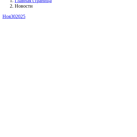
Главная страница
Новости
Ноя
30
2025