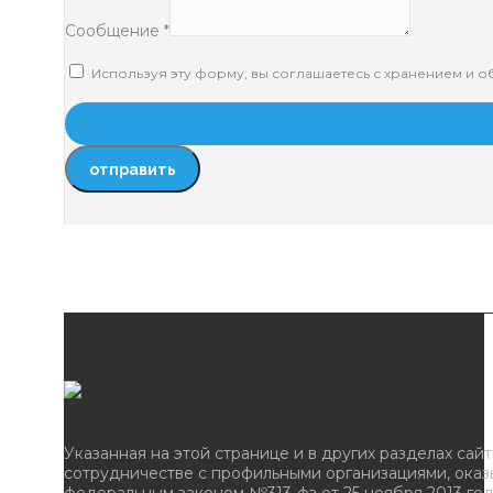
Сообщение *
Используя эту форму, вы соглашаетесь с хранением и обработкой
Указанная на этой странице и в других разделах сайта инфо
сотрудничестве с профильными организациями, оказывающим