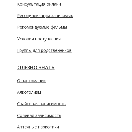
Консультация онлайн
Ресоциализация зависимых
Рекомендуемые фильмы
Условия поступления
Группы для родственников
ПОЛЕЗНО ЗНАТЬ
О наркомании
Алкоголизм
Спайсовая зависимость
Солевая зависимость
Аптечные наркотики