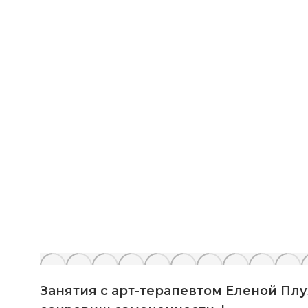
Занятия с арт-терапевтом Еленой Плужник