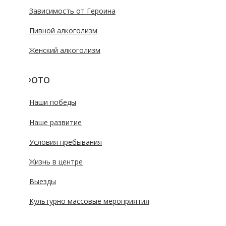
Зависимость от Героина
Пивной алкоголизм
Женский алкоголизм
ФОТО
Наши победы
Наше развитие
Условия пребывания
Жизнь в центре
Выезды
Культурно массовые мероприятия