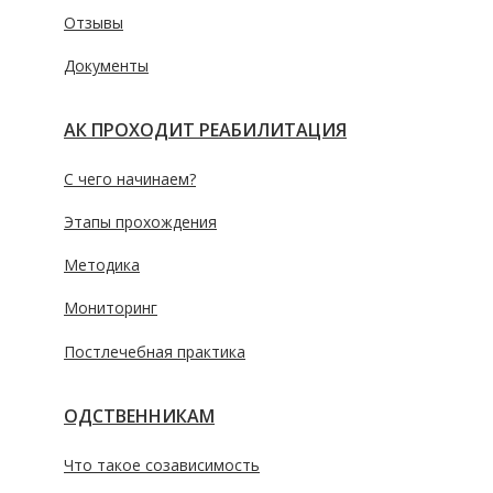
Отзывы
Документы
КАК ПРОХОДИТ РЕАБИЛИТАЦИЯ
С чего начинаем?
Этапы прохождения
Методика
Мониторинг
Постлечебная практика
РОДСТВЕННИКАМ
Что такое созависимость