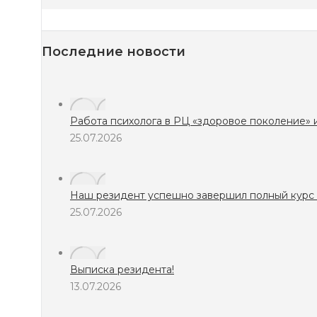
Последние новости
Работа психолога в РЦ «здоровое поколение» играет 
25.07.2026
Наш резидент успешно завершил полный курс реабилит
25.07.2026
Выписка резидента!
13.07.2026