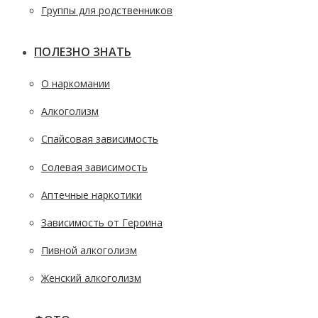
Группы для родственников
ПОЛЕЗНО ЗНАТЬ
О наркомании
Алкоголизм
Спайсовая зависимость
Солевая зависимость
Аптечные наркотики
Зависимость от Героина
Пивной алкоголизм
Женский алкоголизм