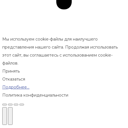
Мы используем cookie-файлы для наилучшего
представления нашего сайта. Продолжая использовать
этот сайт, вы соглашаетесь с использованием cookie-
файлов.
Принять
Отказаться
Подробнее…
Политика конфиденциальности