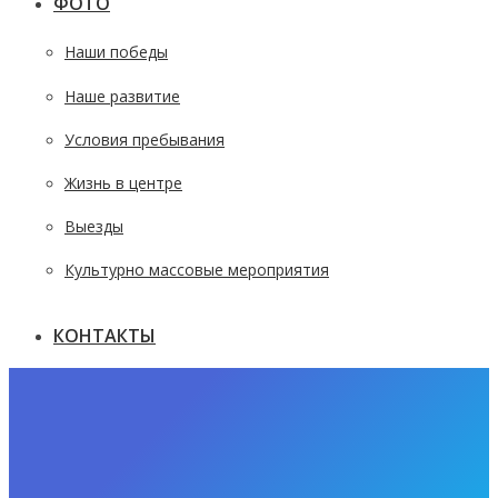
ФОТО
Наши победы
Наше развитие
Условия пребывания
Жизнь в центре
Выезды
Культурно массовые мероприятия
КОНТАКТЫ