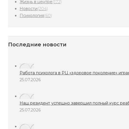
Жизнь в центре
(172)
Новости
(204)
Психология
(60)
Последние новости
Работа психолога в РЦ «здоровое поколение» игра
25.07.2026
Наш резидент успешно завершил полный курс реаби
25.07.2026