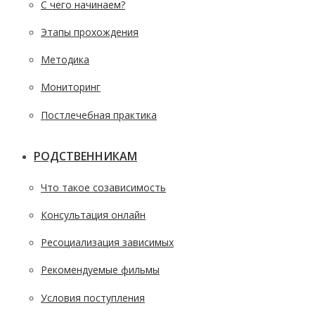
С чего начинаем?
Этапы прохождения
Методика
Мониторинг
Постлечебная практика
РОДСТВЕННИКАМ
Что такое созависимость
Консультация онлайн
Ресоциализация зависимых
Рекомендуемые фильмы
Условия поступления