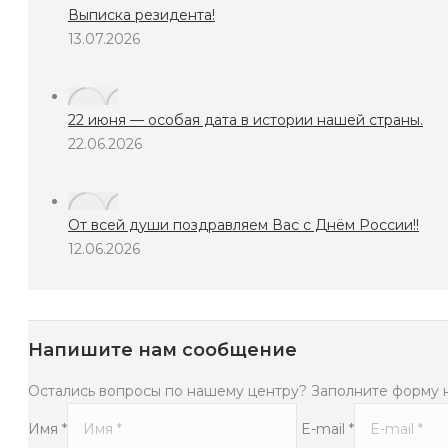
Выписка резидента!
13.07.2026
22 июня — особая дата в истории нашей страны.
22.06.2026
От всей души поздравляем Вас с Днём России!!
12.06.2026
Напишите нам сообщение
Остались вопросы по нашему центру? Заполните форму 
Имя *
E-mail *