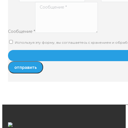
Сообщение *
Используя эту форму, вы соглашаетесь с хранением и обрабо