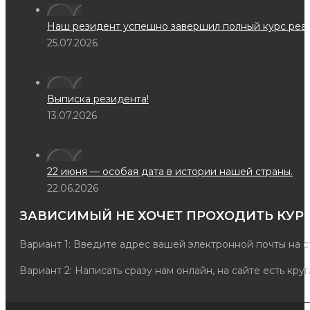
Наш резидент успешно завершил полный курс реаби
25.07.2026
Выписка резидента!
13.07.2026
22 июня — особая дата в истории нашей страны.
22.06.2026
ЗАВИСИМЫЙ НЕ ХОЧЕТ ПРОХОДИТЬ КУРС
Вариант 1: Введите адрес вашей электронной почты на 
Вариант 2: Написать сразу нам онлайн, на сайте есть кру