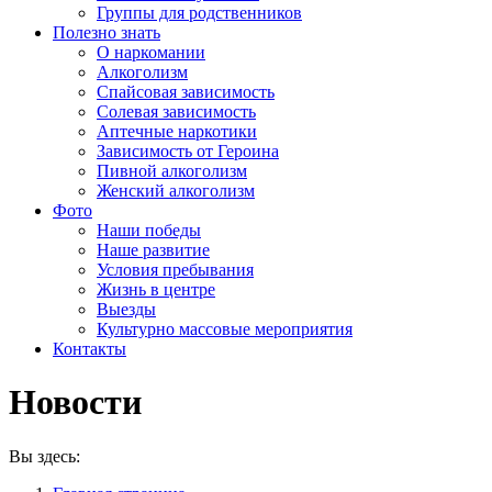
Группы для родственников
Полезно знать
О наркомании
Алкоголизм
Спайсовая зависимость
Солевая зависимость
Аптечные наркотики
Зависимость от Героина
Пивной алкоголизм
Женский алкоголизм
Фото
Наши победы
Наше развитие
Условия пребывания
Жизнь в центре
Выезды
Культурно массовые мероприятия
Контакты
Новости
Вы здесь: