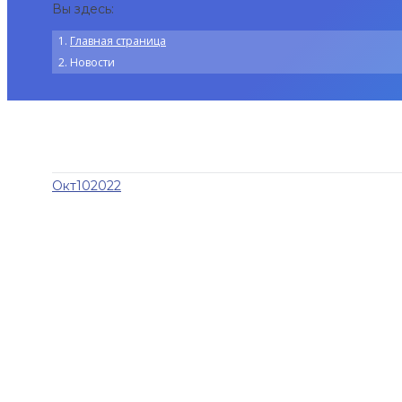
Вы здесь:
Главная страница
Новости
Окт
10
2022