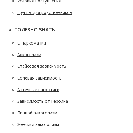
Условия поступления
Группы для родственников
ПОЛЕЗНО ЗНАТЬ
О наркомании
Алкоголизм
Спайсовая зависимость
Солевая зависимость
Аптечные наркотики
Зависимость от Героина
Пивной алкоголизм
Женский алкоголизм