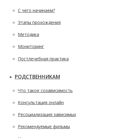
С чего начинаем?
Этапы прохождения
Методика
Мониторинг
Постлечебная практика
РОДСТВЕННИКАМ
Что такое созависимость
Консультация онлайн
Ресоциализация зависимых
Рекомендуемые фильмы