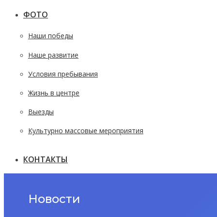
ФОТО
Наши победы
Наше развитие
Условия пребывания
Жизнь в центре
Выезды
Культурно массовые мероприятия
КОНТАКТЫ
Новости